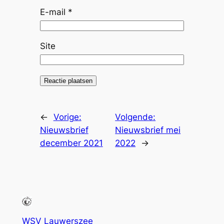
E-mail
*
Site
←
Vorige:
Volgende:
Nieuwsbrief
Nieuwsbrief mei
december 2021
2022
→
WSV Lauwerszee