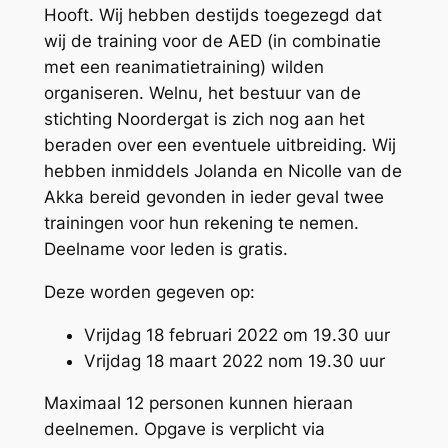
Hooft. Wij hebben destijds toegezegd dat
wij de training voor de AED (in combinatie
met een reanimatietraining) wilden
organiseren. Welnu, het bestuur van de
stichting Noordergat is zich nog aan het
beraden over een eventuele uitbreiding. Wij
hebben inmiddels Jolanda en Nicolle van de
Akka bereid gevonden in ieder geval twee
trainingen voor hun rekening te nemen.
Deelname voor leden is gratis.
Deze worden gegeven op:
Vrijdag 18 februari 2022 om 19.30 uur
Vrijdag 18 maart 2022 nom 19.30 uur
Maximaal 12 personen kunnen hieraan
deelnemen. Opgave is verplicht via