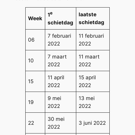
e
laatste
1
Week
schietdag
schietdag
7 februari
11 februari
06
2022
2022
7 maart
11 maart
10
2022
2022
11 april
15 april
15
2022
2022
9 mei
13 mei
19
2022
2022
30 mei
22
3 juni 2022
2022