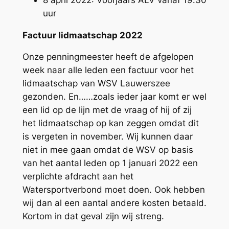
uur
Factuur lidmaatschap 2022
Onze penningmeester heeft de afgelopen
week naar alle leden een factuur voor het
lidmaatschap van WSV Lauwerszee
gezonden. En……zoals ieder jaar komt er wel
een lid op de lijn met de vraag of hij of zij
het lidmaatschap op kan zeggen omdat dit
is vergeten in november. Wij kunnen daar
niet in mee gaan omdat de WSV op basis
van het aantal leden op 1 januari 2022 een
verplichte afdracht aan het
Watersportverbond moet doen. Ook hebben
wij dan al een aantal andere kosten betaald.
Kortom in dat geval zijn wij streng.