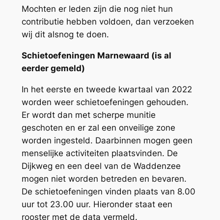
Mochten er leden zijn die nog niet hun
contributie hebben voldoen, dan verzoeken
wij dit alsnog te doen.
Schietoefeningen Marnewaard (is al
eerder gemeld)
In het eerste en tweede kwartaal van 2022
worden weer schietoefeningen gehouden.
Er wordt dan met scherpe munitie
geschoten en er zal een onveilige zone
worden ingesteld. Daarbinnen mogen geen
menselijke activiteiten plaatsvinden. De
Dijkweg en een deel van de Waddenzee
mogen niet worden betreden en bevaren.
De schietoefeningen vinden plaats van 8.00
uur tot 23.00 uur. Hieronder staat een
rooster met de data vermeld.