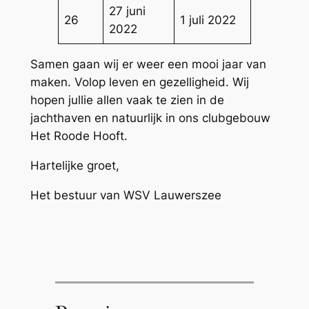
27 juni
26
1 juli 2022
2022
Samen gaan wij er weer een mooi jaar van
maken. Volop leven en gezelligheid. Wij
hopen jullie allen vaak te zien in de
jachthaven en natuurlijk in ons clubgebouw
Het Roode Hooft.
Hartelijke groet,
Het bestuur van WSV Lauwerszee