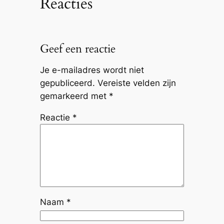
Reacties
Geef een reactie
Je e-mailadres wordt niet
gepubliceerd.
Vereiste velden zijn
gemarkeerd met
*
Reactie
*
Naam
*