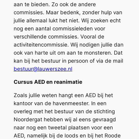
aan te bieden. Zo ook de andere
commissies. Maar bedenk, zonder hulp van
jullie allemaal lukt het niet. Wij zoeken echt
nog een aantal commissieleden voor
verschillende commissies. Vooral de
activiteitencommissie. Wij nodigen jullie dan
ook van harte uit om aan te monsteren. Dat
kan bij het bestuur in persoon of via de mail
bestuur@lauwerszee.nl
Cursus AED en reanimatie
Zoals jullie weten hangt een AED bij het
kantoor van de havenmeester. In een
overleg met het bestuur van de stichting
Noordergat hebben wij al eens gevraagd
naar nog een tweetal plaatsen voor een
AED, namelijk bij de loods en bij het Roode