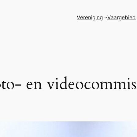
Vereniging
Vaargebied
to- en videocommis