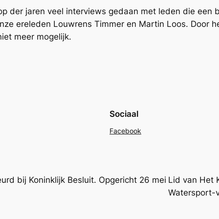
op der jaren veel interviews gedaan met leden die een 
onze ereleden Louwrens Timmer en Martin Loos. Door he
iet meer mogelijk.
Sociaal
Facebook
 bij Koninklijk Besluit. Opgericht 26 mei
Lid van Het 
Watersport-