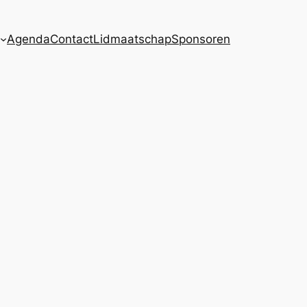
Agenda
Contact
Lidmaatschap
Sponsoren