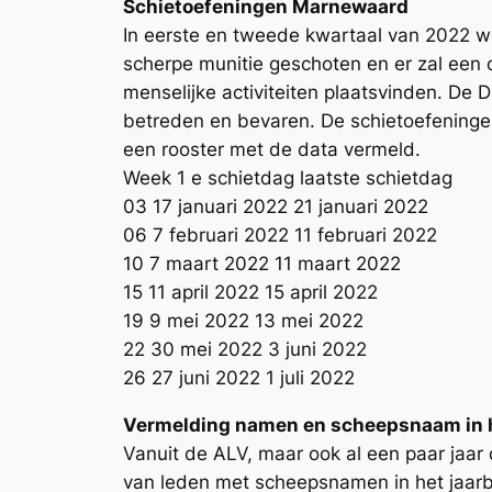
Schietoefeningen Marnewaard
In eerste en tweede kwartaal van 2022 
scherpe munitie geschoten en er zal een
menselijke activiteiten plaatsvinden. D
betreden en bevaren. De schietoefeningen
een rooster met de data vermeld.
Week 1 e schietdag laatste schietdag
03 17 januari 2022 21 januari 2022
06 7 februari 2022 11 februari 2022
10 7 maart 2022 11 maart 2022
15 11 april 2022 15 april 2022
19 9 mei 2022 13 mei 2022
22 30 mei 2022 3 juni 2022
26 27 juni 2022 1 juli 2022
Vermelding namen en scheepsnaam in h
Vanuit de ALV, maar ook al een paar jaar
van leden met scheepsnamen in het jaarb