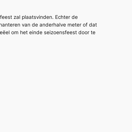
eest zal plaatsvinden. Echter de
anteren van de anderhalve meter of dat
eëel om het einde seizoensfeest door te