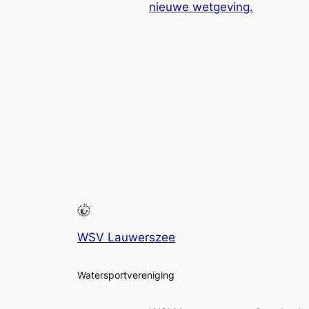
nieuwe wetgeving.
WSV Lauwerszee
Watersportvereniging