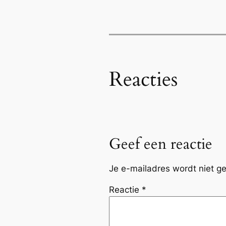
Reacties
Geef een reactie
Je e-mailadres wordt niet ge
Reactie
*