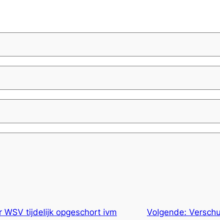
 WSV tijdelijk opgeschort ivm
Volgende:
Verschu