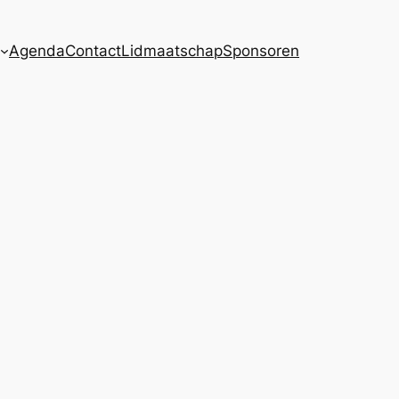
Agenda
Contact
Lidmaatschap
Sponsoren