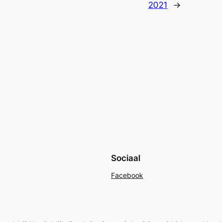
2021
→
Sociaal
Facebook