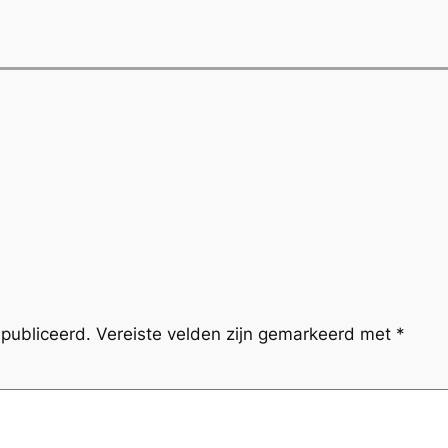
publiceerd.
Vereiste velden zijn gemarkeerd met
*