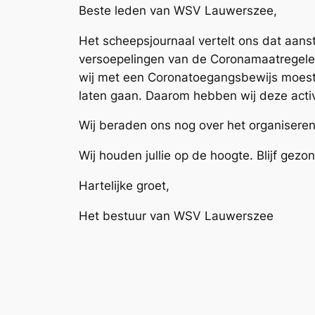
Beste leden van WSV Lauwerszee,
Het scheepsjournaal vertelt ons dat aans
versoepelingen van de Coronamaatregele
wij met een Coronatoegangsbewijs moesten
laten gaan. Daarom hebben wij deze activ
Wij beraden ons nog over het organiseren
Wij houden jullie op de hoogte. Blijf gezo
Hartelijke groet,
Het bestuur van WSV Lauwerszee