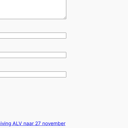
iving ALV naar 27 november