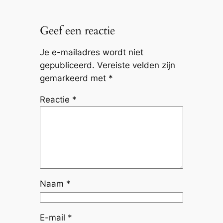
Geef een reactie
Je e-mailadres wordt niet
gepubliceerd.
Vereiste velden zijn
gemarkeerd met
*
Reactie
*
Naam
*
E-mail
*