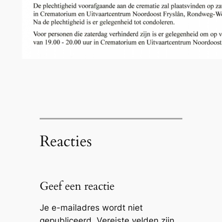
Reacties
Geef een reactie
Je e-mailadres wordt niet
gepubliceerd.
Vereiste velden zijn