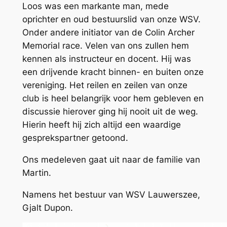
Loos was een markante man, mede
oprichter en oud bestuurslid van onze WSV.
Onder andere initiator van de Colin Archer
Memorial race. Velen van ons zullen hem
kennen als instructeur en docent. Hij was
een drijvende kracht binnen- en buiten onze
vereniging. Het reilen en zeilen van onze
club is heel belangrijk voor hem gebleven en
discussie hierover ging hij nooit uit de weg.
Hierin heeft hij zich altijd een waardige
gesprekspartner getoond.
Ons medeleven gaat uit naar de familie van
Martin.
Namens het bestuur van WSV Lauwerszee,
Gjalt Dupon.