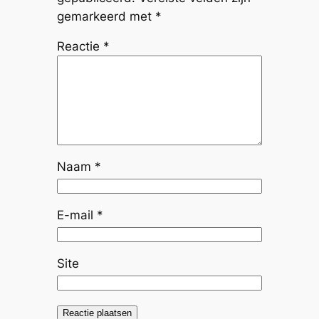
gemarkeerd met
*
Reactie
*
Naam
*
E-mail
*
Site